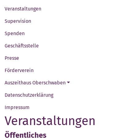
Veranstaltungen
Supervision
Spenden
Geschäftsstelle
Presse
Förderverein
Auszeithaus Oberschwaben
Datenschutzerklärung
Impressum
Veranstaltungen
Öffentliches