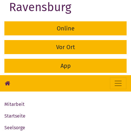
Ravensburg
Online
Vor Ort
App
Mitarbeit
Startseite
Seelsorge