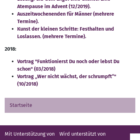
Atempause im Advent (12/2019).
Auszeitwochenenden für Männer (mehrere
Termine).
Kunst der kleinen Schritte: Festhalten und
Loslassen. (mehrere Termine).
2018:
Vortrag "Funktionierst Du noch oder lebst Du
schon" (03/2018)
Vortrag „Wer nicht wächst, der schrumpft“"
(10/2018)
Startseite
Mit Unterstützung von
Wird unterstützt von