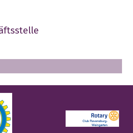
äftsstelle