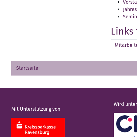
Vorsta
Jahre
Semin
Links
Mitarbeit
Startseite
Wird unter
Mit Unterstützung von