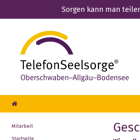
Direkt
Sorgen kann man teile
zum
Inhalt
Gesc
Mitarbeit
Startseite