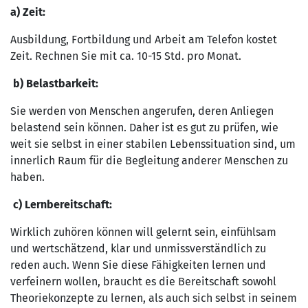
a) Zeit:
Ausbildung, Fortbildung und Arbeit am Telefon kostet
Zeit. Rechnen Sie mit ca. 10-15 Std. pro Monat.
b) Belastbarkeit:
Sie werden von Menschen angerufen, deren Anliegen
belastend sein können. Daher ist es gut zu prüfen, wie
weit sie selbst in einer stabilen Lebenssituation sind, um
innerlich Raum für die Begleitung anderer Menschen zu
haben.
c) Lernbereitschaft:
Wirklich zuhören können will gelernt sein, einfühlsam
und wertschätzend, klar und unmissverständlich zu
reden auch. Wenn Sie diese Fähigkeiten lernen und
verfeinern wollen, braucht es die Bereitschaft sowohl
Theoriekonzepte zu lernen, als auch sich selbst in seinem