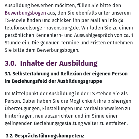
Ausbildung bewerben möchten, füllen Sie bitte den
Bewerbungsbogen
aus, den Sie ebenfalls unter unserem
TS-Movie finden und schicken ihn per Mail an info @
telefonseelsorge - ravensburg.de. Wir laden Sie zu einem
persönlichen Kennenlern- und Auswahlgespräch von ca. 1
Stunde ein. Die genauen Termine und Fristen entnehmen
Sie bitte dem Bewerbungsbogen.
3.0. Inhalte der Ausbildung
3.1.
Selbsterfahrung und Reflexion der eigenen Person
im Beziehungsfeld der Ausbildungsgruppe
Im Mittelpunkt der Ausbildung in der TS stehen Sie als
Person. Dabei haben Sie die Möglichkeit ihre bisherigen
Überzeugungen, Einstellungen und Verhaltensweisen zu
hinterfragen, neu auszurichten und im Sinne einer
gelingenden Beziehungsgestaltung weiter zu entfalten.
3.2.
Gesprächsführungskompetenz