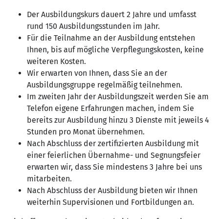
Der Ausbildungskurs dauert 2 Jahre und umfasst
rund 150 Ausbildungsstunden im Jahr.
Für die Teilnahme an der Ausbildung entstehen
Ihnen, bis auf mögliche Verpflegungskosten, keine
weiteren Kosten.
Wir erwarten von Ihnen, dass Sie an der
Ausbildungsgruppe regelmäßig teilnehmen.
Im zweiten Jahr der Ausbildungszeit werden Sie am
Telefon eigene Erfahrungen machen, indem Sie
bereits zur Ausbildung hinzu 3 Dienste mit jeweils 4
Stunden pro Monat übernehmen.
Nach Abschluss der zertifizierten Ausbildung mit
einer feierlichen Übernahme- und Segnungsfeier
erwarten wir, dass Sie mindestens 3 Jahre bei uns
mitarbeiten.
Nach Abschluss der Ausbildung bieten wir Ihnen
weiterhin Supervisionen und Fortbildungen an.