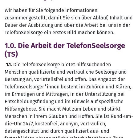
Wir haben für Sie folgende Informationen
zusammengestellt, damit Sie sich über Ablauf, Inhalt und
Dauer der Ausbildung und über die Arbeit bei uns in der
TelefonSeelsorge ein erstes Bild machen können.
1.0. Die Arbeit der TelefonSeelsorge
(TS)
1.1.
Die TelefonSeelsorge bietet hilfesuchenden
Menschen qualifizierte und vertrauliche Seelsorge und
Beratung an, vorurteilsfrei und offen. Das Angebot der
Telefonseelsorger*innen besteht im Zuhören und Klären,
im Ermutigen und Mittragen, in der Unterstützung bei
Entscheidungsfindung und im Hinweis auf spezifische
Hilfsangebote. Sie macht Mut zum Leben und stärkt
Menschen in ihrem Glauben und Hoffen. Sie ist Rund-um-
die-Uhr 24/7, kostenfrei, anonym, vertraulich,
datengeschützt und durch qualifiziert aus- und