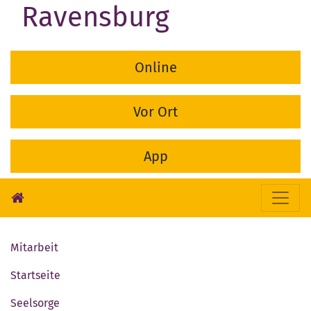
Ravensburg
Online
Vor Ort
App
Mitarbeit
Startseite
Seelsorge