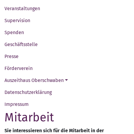
Veranstaltungen
Supervision
Spenden
Geschäftsstelle
Presse
Förderverein
Auszeithaus Oberschwaben
Datenschutzerklärung
Impressum
Mitarbeit
Sie interessieren sich für die Mitarbeit in der