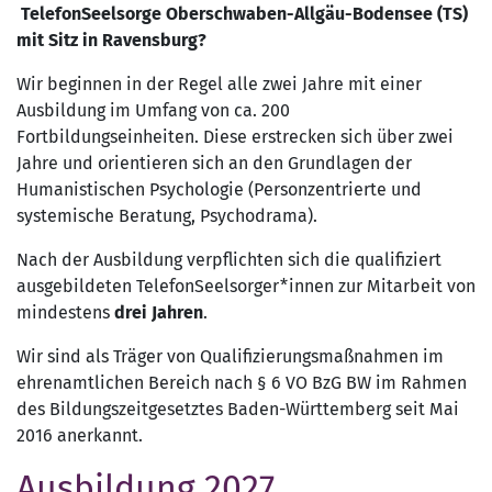
TelefonSeelsorge Oberschwaben-Allgäu-Bodensee (TS)
mit Sitz in Ravensburg?
Wir beginnen in der Regel alle zwei Jahre mit einer
Ausbildung im Umfang von ca. 200
Fortbildungseinheiten. Diese erstrecken sich über zwei
Jahre und orientieren sich an den Grundlagen der
Humanistischen Psychologie (Personzentrierte und
systemische Beratung, Psychodrama).
Nach der Ausbildung verpflichten sich die qualifiziert
ausgebildeten TelefonSeelsorger*innen zur Mitarbeit von
mindestens
drei Jahren
.
Wir sind als Träger von Qualifizierungsmaßnahmen im
ehrenamtlichen Bereich nach § 6 VO BzG BW im Rahmen
des Bildungszeitgesetztes Baden-Württemberg seit Mai
2016 anerkannt.
Ausbildung 2027