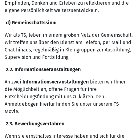
Empfinden, Denken und Erleben zu reflektieren und die
eigene Persönlichkeit weiterzuentwickeln.
d) Gemeinschaftssinn:
Wir als TS, leben in einem großen Netz der Gemeinschaft.
Wir treffen uns über den Dienst am Telefon, per Mail und
Chat hinaus, regelmäßig in Kleingruppen zur Ausbildung,
Supervision und Fortbildung.
2.2. Informationsveranstaltungen
An zwei
Informationsveranstaltungen
bieten wir Ihnen
die Möglichkeit an, offene Fragen für Ihre
Entscheidungsfindung mit uns zu klären. Den
Anmeldebogen hierfür finden Sie unter unserem TS-
Movie.
2.3. Bewerbungsverfahren
Wenn sie ernsthaftes Interesse haben und sich für die