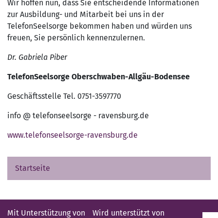
Wir hoffen nun, dass Sie entscheidende Informationen
zur Ausbildung- und Mitarbeit bei uns in der
TelefonSeelsorge bekommen haben und würden uns
freuen, Sie persönlich kennenzulernen.
Dr. Gabriela Piber
TelefonSeelsorge Oberschwaben-Allgäu-Bodensee
Geschäftsstelle Tel. 0751-3597770
info @ telefonseelsorge - ravensburg.de
www.telefonseelsorge-ravensburg.de
Startseite
Mit Unterstützung von
Wird unterstützt von