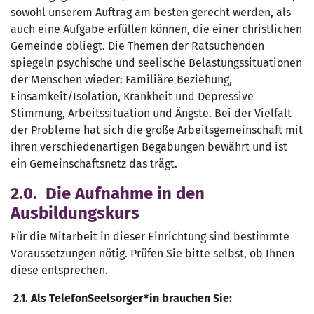
sowohl unserem Auftrag am besten gerecht werden, als
auch eine Aufgabe erfüllen können, die einer christlichen
Gemeinde obliegt. Die Themen der Ratsuchenden
spiegeln psychische und seelische Belastungssituationen
der Menschen wieder: Familiäre Beziehung,
Einsamkeit/Isolation, Krankheit und Depressive
Stimmung, Arbeitssituation und Ängste. Bei der Vielfalt
der Probleme hat sich die große Arbeitsgemeinschaft mit
ihren verschiedenartigen Begabungen bewährt und ist
ein Gemeinschaftsnetz das trägt.
2.0. Die Aufnahme in den
Ausbildungskurs
Für die Mitarbeit in dieser Einrichtung sind bestimmte
Voraussetzungen nötig. Prüfen Sie bitte selbst, ob Ihnen
diese entsprechen.
2.1. Als TelefonSeelsorger*in brauchen Sie: