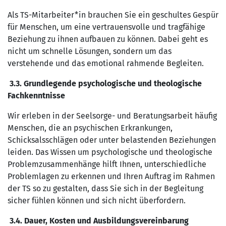
Als TS-Mitarbeiter*in brauchen Sie ein geschultes Gespür
für Menschen, um eine vertrauensvolle und tragfähige
Beziehung zu ihnen aufbauen zu können. Dabei geht es
nicht um schnelle Lösungen, sondern um das
verstehende und das emotional rahmende Begleiten.
3.3. Grundlegende psychologische und theologische
Fachkenntnisse
Wir erleben in der Seelsorge- und Beratungsarbeit häufig
Menschen, die an psychischen Erkrankungen,
Schicksalsschlägen oder unter belastenden Beziehungen
leiden. Das Wissen um psychologische und theologische
Problemzusammenhänge hilft Ihnen, unterschiedliche
Problemlagen zu erkennen und Ihren Auftrag im Rahmen
der TS so zu gestalten, dass Sie sich in der Begleitung
sicher fühlen können und sich nicht überfordern.
3.4.
Dauer, Kosten und Ausbildungsvereinbarung