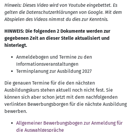
Hinweis: Dieses Video wird von Youtube eingebettet. Es
gelten die Datenschutzerklärungen von Google. Mit dem
Abspielen des Videos nimmst du dies zur Kenntnis.
HINWEIS: Die folgenden 2 Dokumente werden zur
gegebenen Zeit an dieser Stelle aktualisiert und
hinterlegt.
Anmeldebogen und Termine zu den
Informationsveranstaltungen
Terminplanung zur Ausbildung 2027
Die genauen Termine für die den nächsten
Ausbildungskurs stehen aktuell noch nicht fest. Sie
können sich aber schon jetzt mit dem nachfolgenden
verlinkten Bewerbungsborgen für die nächste Ausbildung
bewerben.
Allgemeiner Bewerbungsbogen zur Anmeldung für
die Auswahlgespräche