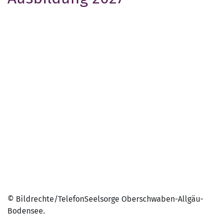
© Bildrechte/TelefonSeelsorge Oberschwaben-Allgäu-
Bodensee.